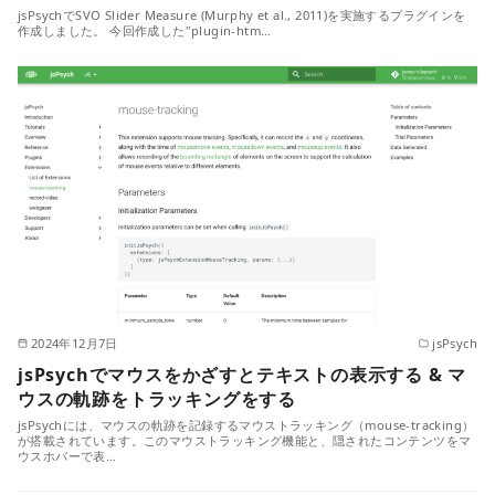
jsPsychでSVO Slider Measure (Murphy et al., 2011)を実施するプラグインを
作成しました。 今回作成した"plugin-htm…
2024年12月7日
jsPsych
jsPsychでマウスをかざすとテキストの表示する & マ
ウスの軌跡をトラッキングをする
jsPsychには、マウスの軌跡を記録するマウストラッキング（mouse-tracking）
が搭載されています。このマウストラッキング機能と、隠されたコンテンツをマ
ウスホバーで表…