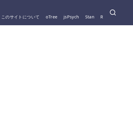
このサイトについて
oTree
jsPsych
Stan
R