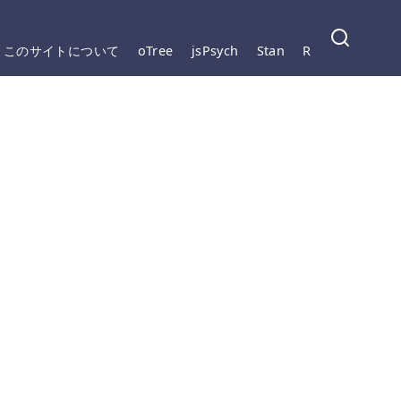
このサイトについて
oTree
jsPsych
Stan
R