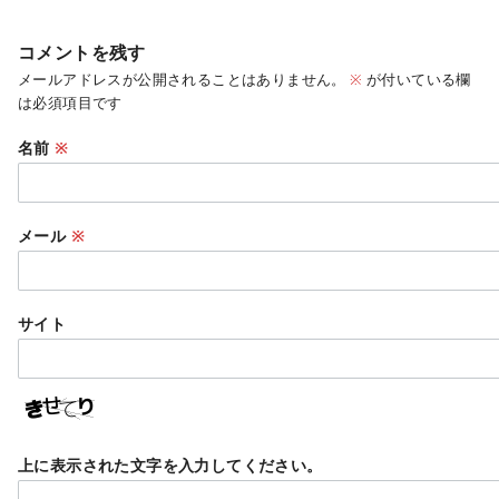
コメントを残す
メールアドレスが公開されることはありません。
※
が付いている欄
は必須項目です
名前
※
メール
※
サイト
上に表示された文字を入力してください。