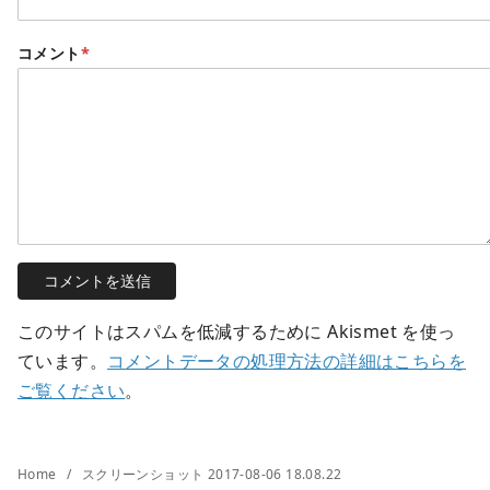
コメント
*
このサイトはスパムを低減するために Akismet を使っ
ています。
コメントデータの処理方法の詳細はこちらを
ご覧ください
。
Home
スクリーンショット 2017-08-06 18.08.22