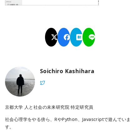
Soichiro Kashihara
京都大学 人と社会の未来研究院 特定研究員
社会心理学をやる傍ら、RやPython、Javascriptで遊んでいま
す。