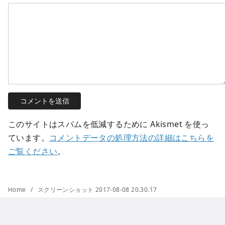
このサイトはスパムを低減するために Akismet を使っ
ています。
コメントデータの処理方法の詳細はこちらを
ご覧ください
。
Home
スクリーンショット 2017-08-08 20.30.17