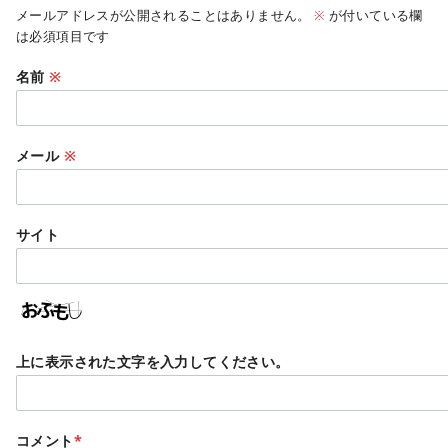
メールアドレスが公開されることはありません。
※
が付いている欄
は必須項目です
名前
※
メール
※
サイト
上に表示された文字を入力してください。
コメント
*