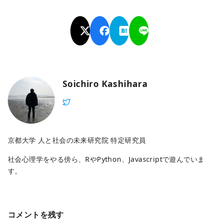
Soichiro Kashihara
京都大学 人と社会の未来研究院 特定研究員
社会心理学をやる傍ら、RやPython、Javascriptで遊んでいま
す。
コメントを残す