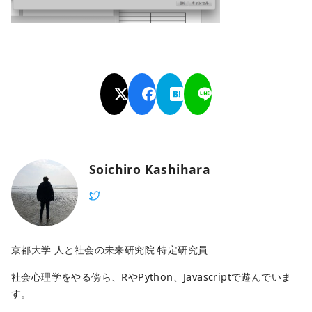
Soichiro Kashihara
京都大学 人と社会の未来研究院 特定研究員
社会心理学をやる傍ら、RやPython、Javascriptで遊んでいま
す。