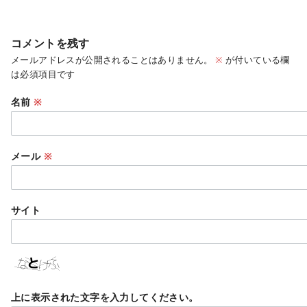
コメントを残す
メールアドレスが公開されることはありません。
※
が付いている欄
は必須項目です
名前
※
メール
※
サイト
上に表示された文字を入力してください。