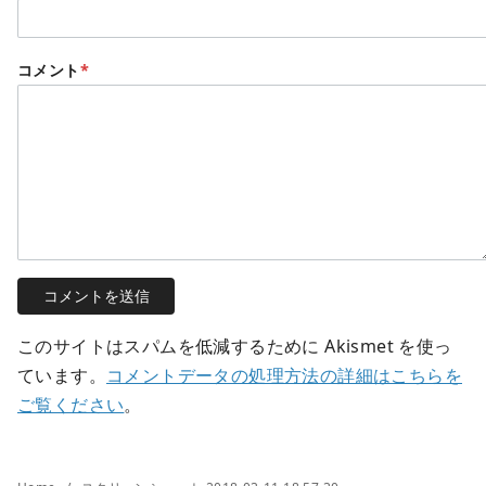
コメント
*
このサイトはスパムを低減するために Akismet を使っ
ています。
コメントデータの処理方法の詳細はこちらを
ご覧ください
。