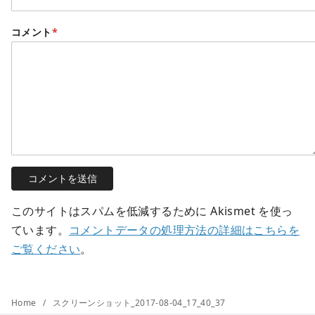
コメント
*
このサイトはスパムを低減するために Akismet を使っ
ています。
コメントデータの処理方法の詳細はこちらを
ご覧ください
。
Home
スクリーンショット_2017-08-04_17_40_37