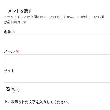
コメントを残す
メールアドレスが公開されることはありません。
※
が付いている欄
は必須項目です
名前
※
メール
※
サイト
上に表示された文字を入力してください。