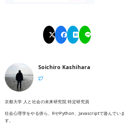
Soichiro Kashihara
京都大学 人と社会の未来研究院 特定研究員
社会心理学をやる傍ら、RやPython、Javascriptで遊んでいま
す。