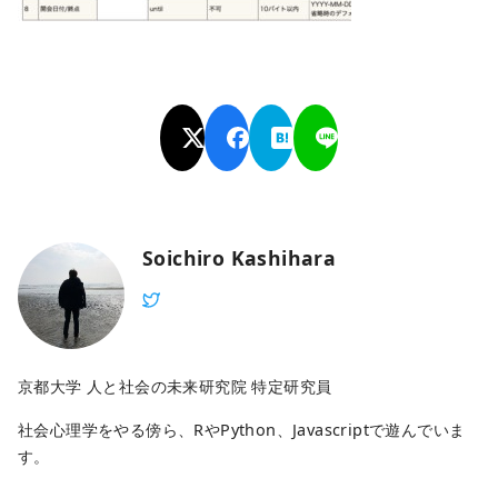
Soichiro Kashihara
京都大学 人と社会の未来研究院 特定研究員
社会心理学をやる傍ら、RやPython、Javascriptで遊んでいま
す。