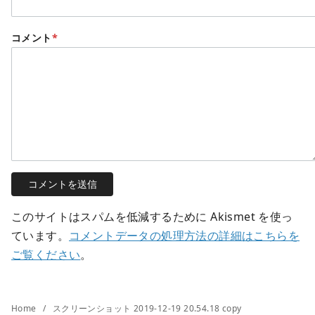
コメント
*
このサイトはスパムを低減するために Akismet を使っ
ています。
コメントデータの処理方法の詳細はこちらを
ご覧ください
。
Home
スクリーンショット 2019-12-19 20.54.18 copy