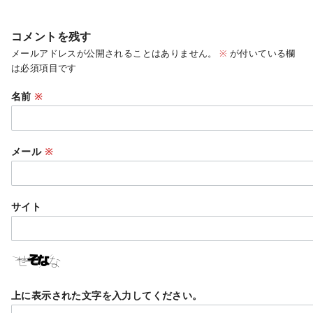
コメントを残す
メールアドレスが公開されることはありません。
※
が付いている欄
は必須項目です
名前
※
メール
※
サイト
上に表示された文字を入力してください。