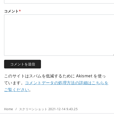
コメント
*
このサイトはスパムを低減するために Akismet を使っ
ています。
コメントデータの処理方法の詳細はこちらを
ご覧ください
。
Home
スクリーンショット 2021-12-14 9.43.25