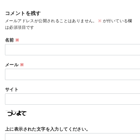
コメントを残す
メールアドレスが公開されることはありません。
※
が付いている欄
は必須項目です
名前
※
メール
※
サイト
上に表示された文字を入力してください。