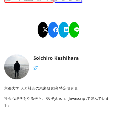
Soichiro Kashihara
京都大学 人と社会の未来研究院 特定研究員
社会心理学をやる傍ら、RやPython、Javascriptで遊んでいま
す。