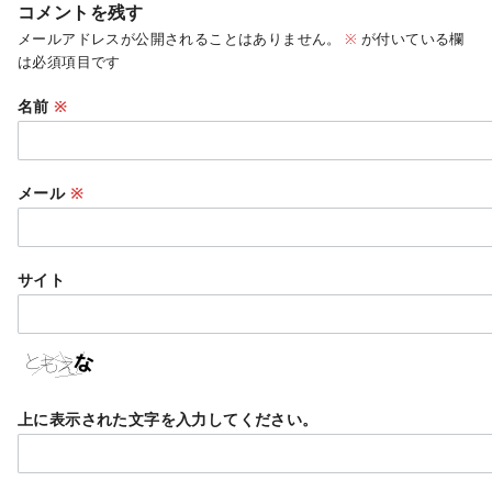
コメントを残す
メールアドレスが公開されることはありません。
※
が付いている欄
は必須項目です
名前
※
メール
※
サイト
上に表示された文字を入力してください。