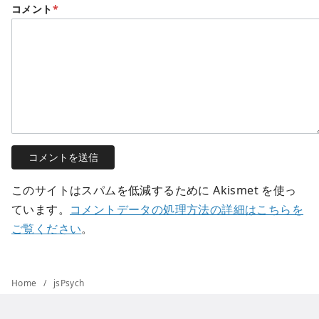
コメント
*
このサイトはスパムを低減するために Akismet を使っ
ています。
コメントデータの処理方法の詳細はこちらを
ご覧ください
。
Home
jsPsych