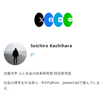
Soichiro Kashihara
京都大学 人と社会の未来研究院 特定研究員
社会心理学をやる傍ら、RやPython、Javascriptで遊んでいま
す。