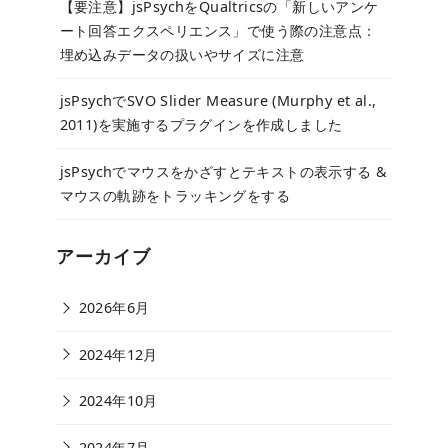
【要注意】jsPsychをQualtricsの「新しいアンケ
ート回答エクスペリエンス」で使う際の注意点：
埋め込みデータの扱いやサイズに注意
jsPsychでSVO Slider Measure (Murphy et al.,
2011)を実施するプラグインを作成しました
jsPsychでマウスをかざすとテキストの表示する &
マウスの軌跡をトラッキングをする
アーカイブ
2026年6月
2024年12月
2024年10月
2024年7月