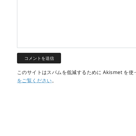
このサイトはスパムを低減するために Akismet を
をご覧ください
。