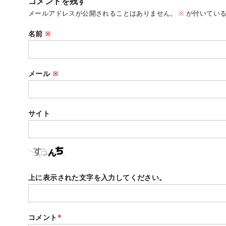
コメントを残す
メールアドレスが公開されることはありません。
※
が付いている
名前
※
メール
※
サイト
上に表示された文字を入力してください。
コメント
*