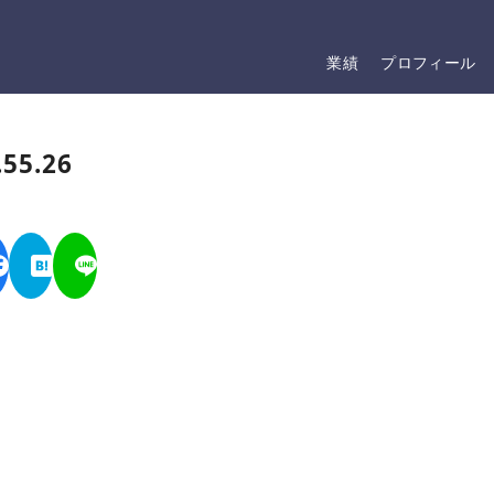
業績
プロフィール
55.26