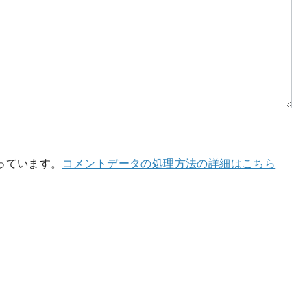
使っています。
コメントデータの処理方法の詳細はこちら