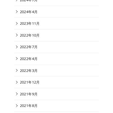
2024年4月
2023年11月
2022年10月
2022年7月
2022年4月
2022年3月
2021年12月
2021年9月
2021年8月