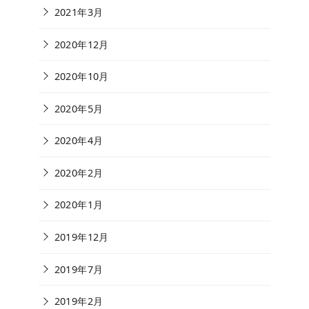
2021年3月
2020年12月
2020年10月
2020年5月
2020年4月
2020年2月
2020年1月
2019年12月
2019年7月
2019年2月