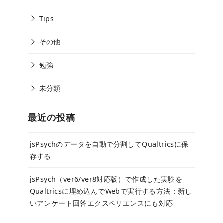
Tips
その他
勉強
未分類
最近の投稿
jsPsychのデータを自動で分割してQualtricsに保
存する
jsPsych（ver6/ver8対応版）で作成した実験を
Qualtricsに埋め込んでWebで実行する方法：新し
いアンケート回答エクスペリエンスにも対応