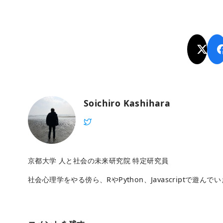
Soichiro Kashihara
京都大学 人と社会の未来研究院 特定研究員
社会心理学をやる傍ら、RやPython、Javascriptで遊んで