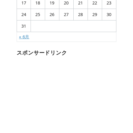
17
18
19
20
21
22
23
24
25
26
27
28
29
30
31
« 6月
スポンサードリンク