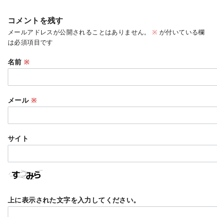
コメントを残す
メールアドレスが公開されることはありません。
※
が付いている欄
は必須項目です
名前
※
メール
※
サイト
上に表示された文字を入力してください。