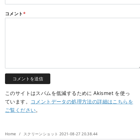
コメント
*
このサイトはスパムを低減するために Akismet を使っ
ています。
コメントデータの処理方法の詳細はこちらを
ご覧ください
。
Home
スクリーンショット 2021-08-27 20.38.44