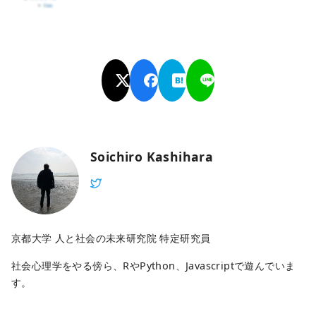
Soichiro Kashihara
京都大学 人と社会の未来研究院 特定研究員
社会心理学をやる傍ら、RやPython、Javascriptで遊んでいま
す。