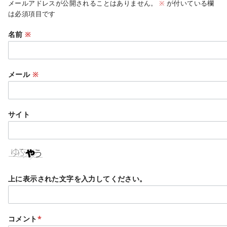
メールアドレスが公開されることはありません。
※
が付いている欄
は必須項目です
名前
※
メール
※
サイト
上に表示された文字を入力してください。
コメント
*