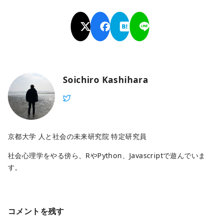
Soichiro Kashihara
京都大学 人と社会の未来研究院 特定研究員
社会心理学をやる傍ら、RやPython、Javascriptで遊んでいま
す。
コメントを残す