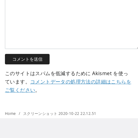
このサイトはスパムを低減するために Akismet を使っ
ています。
コメントデータの処理方法の詳細はこちらを
ご覧ください
。
Home
スクリーンショット 2020-10-22 22.12.51