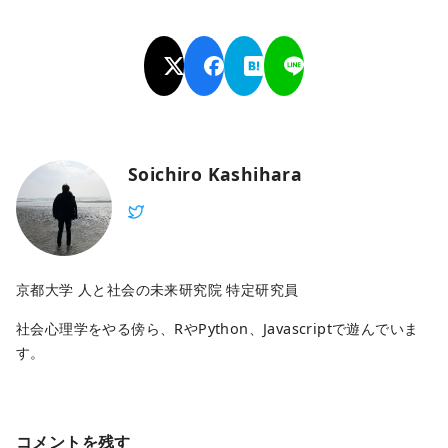
Soichiro Kashihara
京都大学 人と社会の未来研究院 特定研究員
社会心理学をやる傍ら、RやPython、Javascriptで遊んでいま
す。
コメントを残す