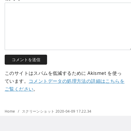
このサイトはスパムを低減するために Akismet を使っ
ています。
コメントデータの処理方法の詳細はこちらを
ご覧ください
。
Home
スクリーンショット 2020-04-09 17.22.34