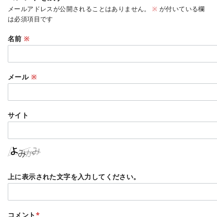
メールアドレスが公開されることはありません。
※
が付いている欄
は必須項目です
名前
※
メール
※
サイト
上に表示された文字を入力してください。
コメント
*