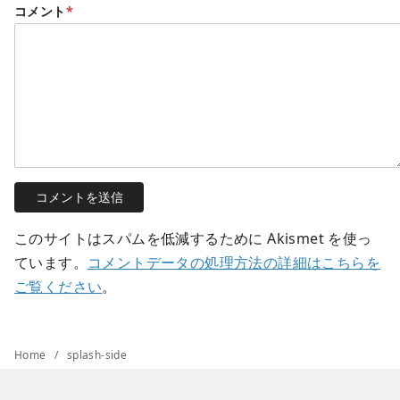
コメント
*
このサイトはスパムを低減するために Akismet を使っ
ています。
コメントデータの処理方法の詳細はこちらを
ご覧ください
。
Home
splash-side