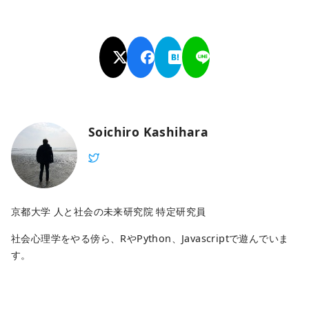
Soichiro Kashihara
京都大学 人と社会の未来研究院 特定研究員
社会心理学をやる傍ら、RやPython、Javascriptで遊んでいま
す。