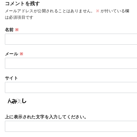
コメントを残す
メールアドレスが公開されることはありません。
※
が付いている欄
は必須項目です
名前
※
メール
※
サイト
上に表示された文字を入力してください。