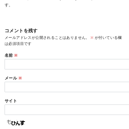
す。
コメントを残す
メールアドレスが公開されることはありません。
※
が付いている欄
は必須項目です
名前
※
メール
※
サイト