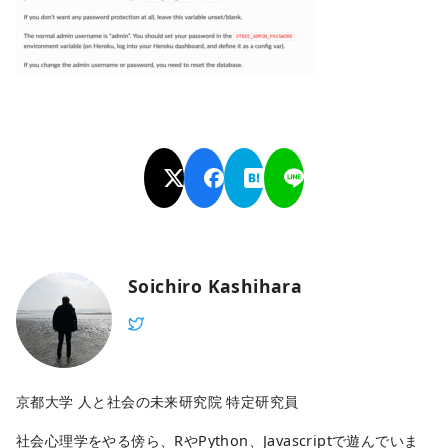
Soichiro Kashihara
京都大学 人と社会の未来研究院 特定研究員
社会心理学をやる傍ら、RやPython、Javascriptで遊んでいま