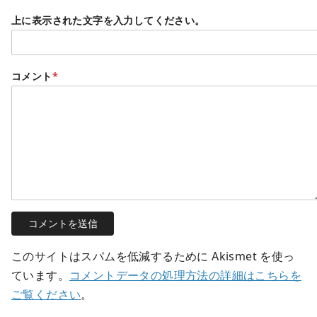
上に表示された文字を入力してください。
コメント
*
このサイトはスパムを低減するために Akismet を使っ
ています。
コメントデータの処理方法の詳細はこちらを
ご覧ください
。