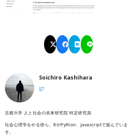
Soichiro Kashihara
京都大学 人と社会の未来研究院 特定研究員
社会心理学をやる傍ら、RやPython、Javascriptで遊んでいま
す。