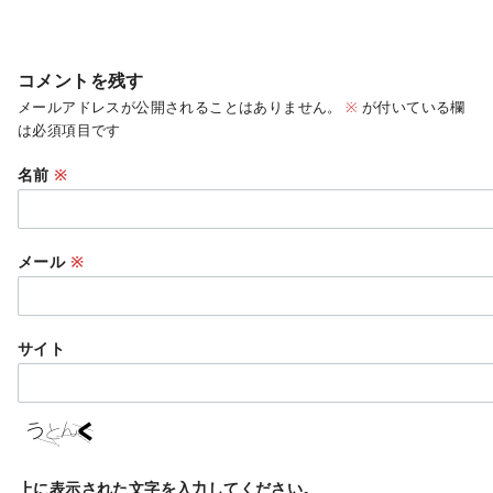
コメントを残す
メールアドレスが公開されることはありません。
※
が付いている欄
は必須項目です
名前
※
メール
※
サイト
上に表示された文字を入力してください。