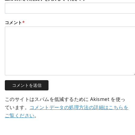
コメント
*
このサイトはスパムを低減するために Akismet を使っ
ています。
コメントデータの処理方法の詳細はこちらを
ご覧ください
。