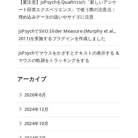
【要注意】jsPsychをQualtricsの「新しいアンケ
ート回答エクスペリエンス」で使う際の注意点：
埋め込みデータの扱いやサイズに注意
jsPsychでSVO Slider Measure (Murphy et al.,
2011)を実施するプラグインを作成しました
jsPsychでマウスをかざすとテキストの表示する &
マウスの軌跡をトラッキングをする
アーカイブ
2026年6月
2024年12月
2024年10月
2024年7月