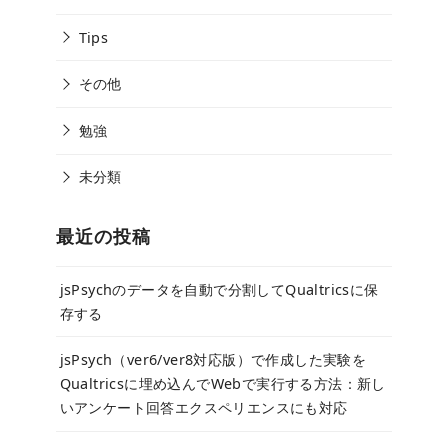
Tips
その他
勉強
未分類
最近の投稿
jsPsychのデータを自動で分割してQualtricsに保
存する
jsPsych（ver6/ver8対応版）で作成した実験を
Qualtricsに埋め込んでWebで実行する方法：新し
いアンケート回答エクスペリエンスにも対応