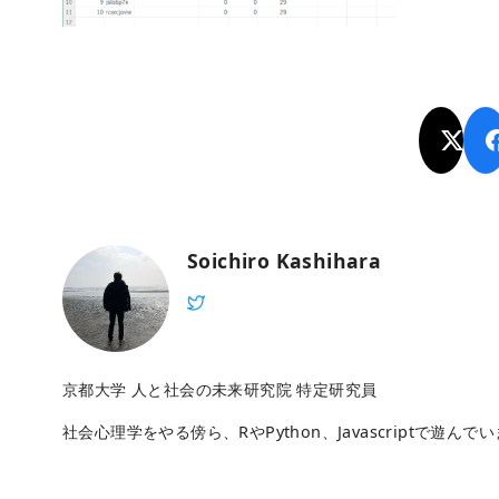
Soichiro Kashihara
京都大学 人と社会の未来研究院 特定研究員
社会心理学をやる傍ら、RやPython、Javascriptで遊んで