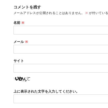
コメントを残す
メールアドレスが公開されることはありません。
※
が付いている
名前
※
メール
※
サイト
上に表示された文字を入力してください。