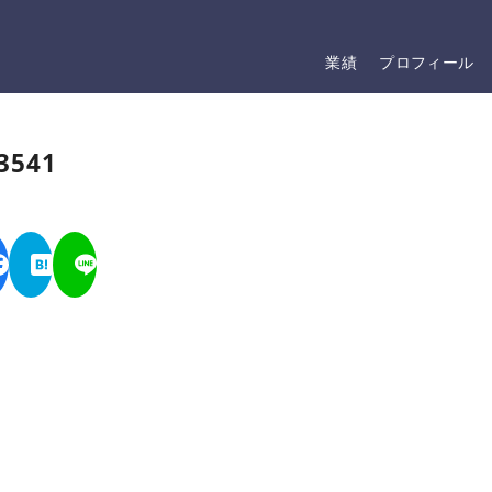
業績
プロフィール
3541