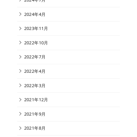
2024年4月
2023年11月
2022年10月
2022年7月
2022年4月
2022年3月
2021年12月
2021年9月
2021年8月