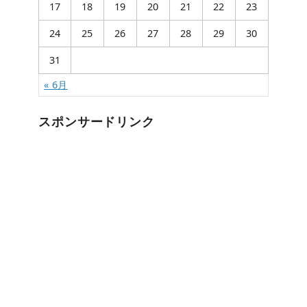
17
18
19
20
21
22
23
24
25
26
27
28
29
30
31
« 6月
スポンサードリンク