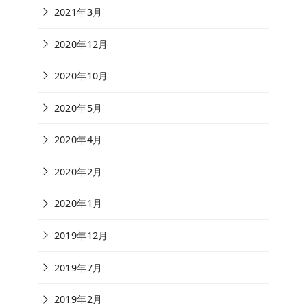
2021年3月
2020年12月
2020年10月
2020年5月
2020年4月
2020年2月
2020年1月
2019年12月
2019年7月
2019年2月