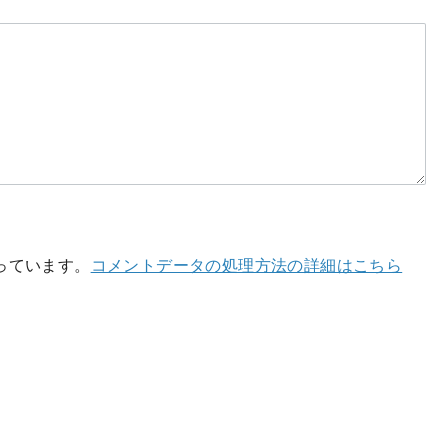
使っています。
コメントデータの処理方法の詳細はこちら