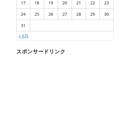
17
18
19
20
21
22
23
24
25
26
27
28
29
30
31
« 6月
スポンサードリンク