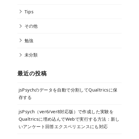
Tips
その他
勉強
未分類
最近の投稿
jsPsychのデータを自動で分割してQualtricsに保
存する
jsPsych（ver6/ver8対応版）で作成した実験を
Qualtricsに埋め込んでWebで実行する方法：新し
いアンケート回答エクスペリエンスにも対応