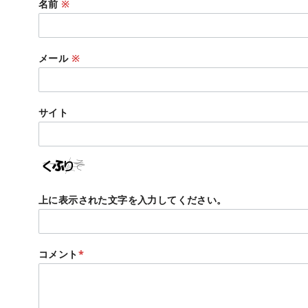
名前
※
メール
※
サイト
上に表示された文字を入力してください。
コメント
*