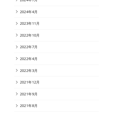
2024年4月
2023年11月
2022年10月
2022年7月
2022年4月
2022年3月
2021年12月
2021年9月
2021年8月