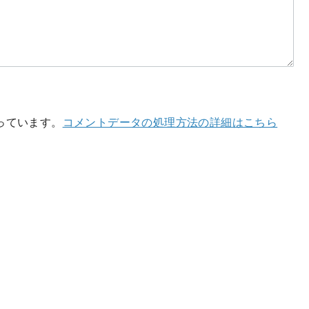
使っています。
コメントデータの処理方法の詳細はこちら