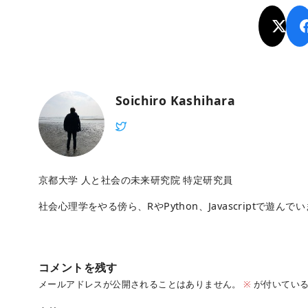
Soichiro Kashihara
京都大学 人と社会の未来研究院 特定研究員
社会心理学をやる傍ら、RやPython、Javascriptで遊んで
コメントを残す
メールアドレスが公開されることはありません。
※
が付いている