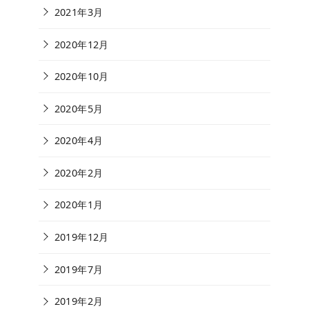
2021年3月
2020年12月
2020年10月
2020年5月
2020年4月
2020年2月
2020年1月
2019年12月
2019年7月
2019年2月