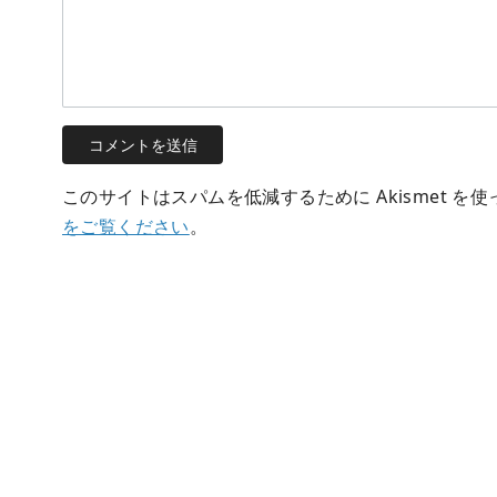
このサイトはスパムを低減するために Akismet を
をご覧ください
。