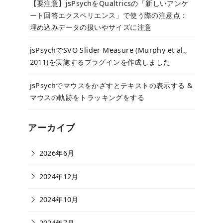
【要注意】jsPsychをQualtricsの「新しいアンケ
ート回答エクスペリエンス」で使う際の注意点：
埋め込みデータの扱いやサイズに注意
jsPsychでSVO Slider Measure (Murphy et al.,
2011)を実施するプラグインを作成しました
jsPsychでマウスをかざすとテキストの表示する &
マウスの軌跡をトラッキングをする
アーカイブ
2026年6月
2024年12月
2024年10月
2024年7月