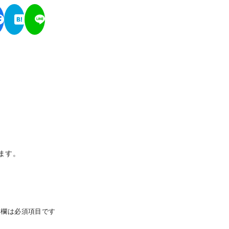
います。
欄は必須項目です