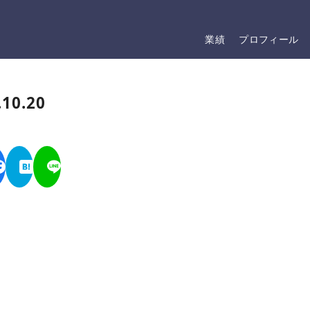
業績
プロフィール
10.20