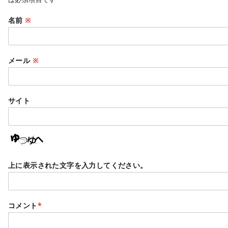
名前
※
メール
※
サイト
上に表示された文字を入力してください。
コメント
*