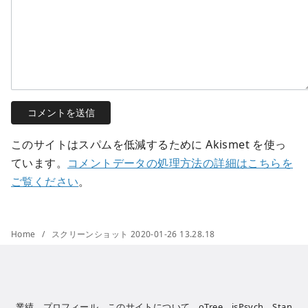
このサイトはスパムを低減するために Akismet を使っ
ています。
コメントデータの処理方法の詳細はこちらを
ご覧ください
。
Home
スクリーンショット 2020-01-26 13.28.18
業績
プロフィール
このサイトについて
oTree
jsPsych
Stan