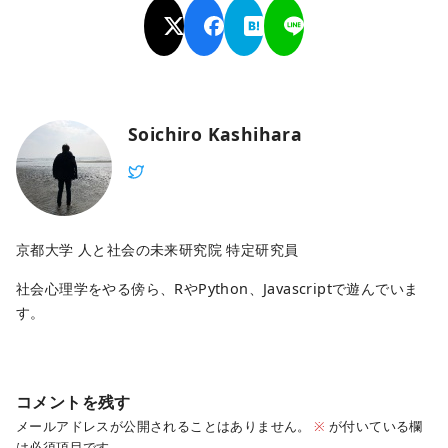
Soichiro Kashihara
京都大学 人と社会の未来研究院 特定研究員
社会心理学をやる傍ら、RやPython、Javascriptで遊んでいま
す。
コメントを残す
メールアドレスが公開されることはありません。
※
が付いている欄
は必須項目です