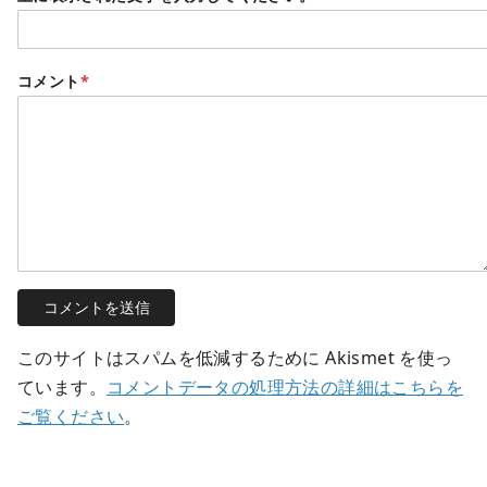
コメント
*
このサイトはスパムを低減するために Akismet を使っ
ています。
コメントデータの処理方法の詳細はこちらを
ご覧ください
。