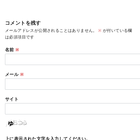
コメントを残す
メールアドレスが公開されることはありません。
※
が付いている欄
は必須項目です
名前
※
メール
※
サイト
上に表示された文字を入力してください。