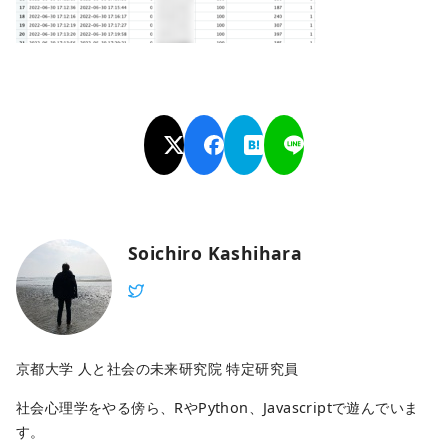
Soichiro Kashihara
京都大学 人と社会の未来研究院 特定研究員
社会心理学をやる傍ら、RやPython、Javascriptで遊んでいま
す。