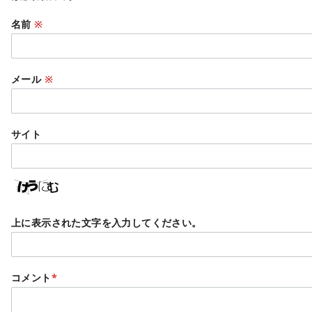
名前
※
メール
※
サイト
上に表示された文字を入力してください。
コメント
*