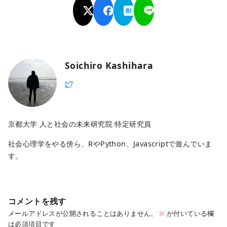
Soichiro Kashihara
京都大学 人と社会の未来研究院 特定研究員
社会心理学をやる傍ら、RやPython、Javascriptで遊んでいま
す。
コメントを残す
メールアドレスが公開されることはありません。
※
が付いている欄
は必須項目です