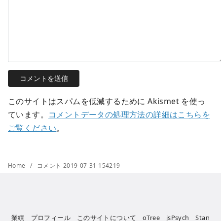
このサイトはスパムを低減するために Akismet を使っ
ています。
コメントデータの処理方法の詳細はこちらを
ご覧ください
。
Home
コメント 2019-07-31 154219
業績
プロフィール
このサイトについて
oTree
jsPsych
Stan