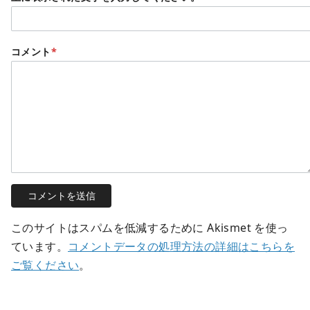
コメント
*
このサイトはスパムを低減するために Akismet を使っ
ています。
コメントデータの処理方法の詳細はこちらを
ご覧ください
。