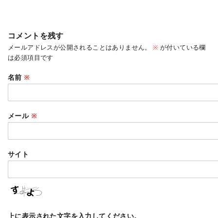
コメントを残す
メールアドレスが公開されることはありません。
※
が付いている欄
は必須項目です
名前
※
メール
※
サイト
上に表示された文字を入力してください。