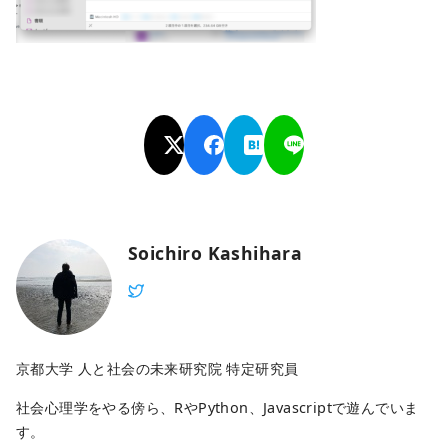
Soichiro Kashihara
京都大学 人と社会の未来研究院 特定研究員
社会心理学をやる傍ら、RやPython、Javascriptで遊んでいま
す。