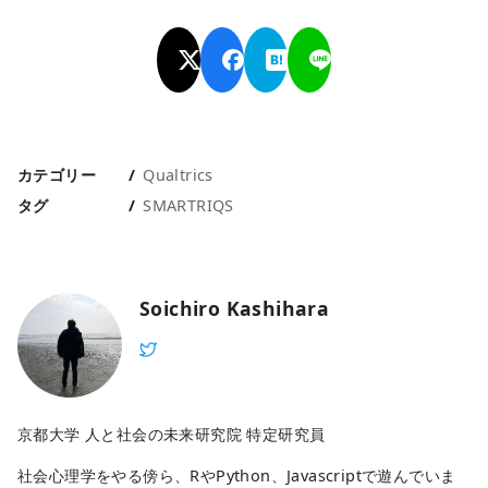
カテゴリー
Qualtrics
タグ
SMARTRIQS
Soichiro Kashihara
京都大学 人と社会の未来研究院 特定研究員
社会心理学をやる傍ら、RやPython、Javascriptで遊んでいま