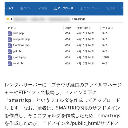
レンタルサーバーに、ブラウザ経由のファイルマネージ
ャーやFTPソフトで接続し、ドメイン直下に
「smartriqs」というフォルダを作成してアップロード
します。なお、筆者は、SMARTRIQS用のサブドメイン
を作成し、そこにフォルダを作成したため、smartriqs
を作成したのが、「ドメイン名/public_html/サブドメ