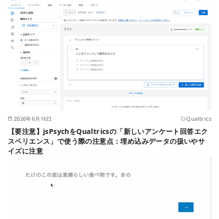
2026年6月16日
Qualtrics
【要注意】jsPsychをQualtricsの「新しいアンケート回答エク
スペリエンス」で使う際の注意点：埋め込みデータの扱いやサ
イズに注意