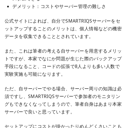
デメリット：コストやサーバー管理の難しさ
公式サイトによれば、自分でSMARTRIQSサーバーをセ
ットアップすることのメリットは、個人情報などの機密
データを収集できることとされています。
また、これは筆者の考える自サーバーを用意するメリッ
トですが、本家でなにか問題が生じた際のバックアップ
手段になること、コードの拡張で8人よりも多い人数で
実験実施も可能になります。
ただ、自サーバーでやる場合、サーバー周りの知識は必
須ですし、SMARTRIQSサーバーで参加者のモニタリン
グもできなくなってしまうので、筆者自身はあまり本家
サーバーで良いと思っています。
セットアップにコストが掛かったりめんどくさいことも