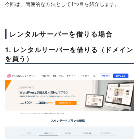
今回は、簡便的な方法として1つ目を紹介します。
レンタルサーバーを借りる場合
1. レンタルサーバーを借りる（ドメイン
を買う）