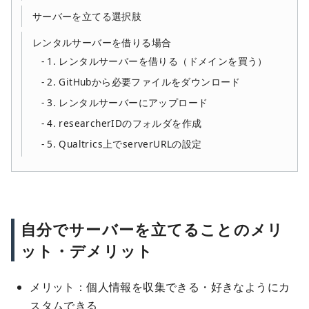
サーバーを立てる選択肢
レンタルサーバーを借りる場合
1. レンタルサーバーを借りる（ドメインを買う）
2. GitHubから必要ファイルをダウンロード
3. レンタルサーバーにアップロード
4. researcherIDのフォルダを作成
5. Qualtrics上でserverURLの設定
自分でサーバーを立てることのメリ
ット・デメリット
メリット：個人情報を収集できる・好きなようにカ
スタムできる