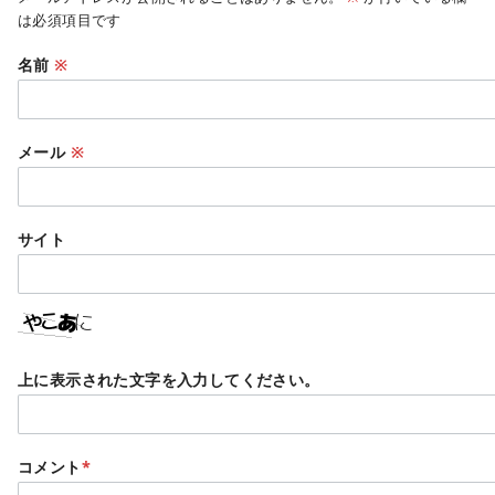
は必須項目です
名前
※
メール
※
サイト
上に表示された文字を入力してください。
コメント
*