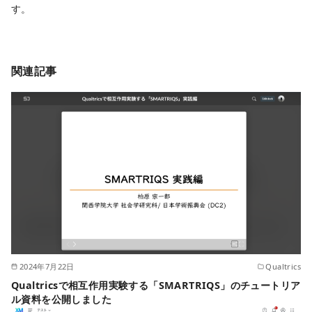
す。
関連記事
2024年7月22日
Qualtrics
Qualtricsで相互作用実験する「SMARTRIQS」のチュートリア
ル資料を公開しました