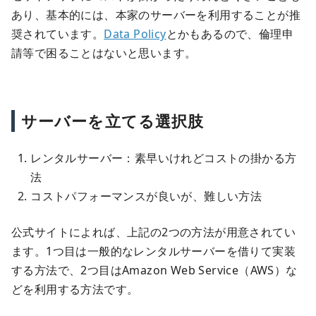
あり、基本的には、本家のサーバーを利用することが推
奨されています。
Data Policy
とかもあるので、倫理申
請等で困ることはないと思います。
サーバーを立てる選択肢
レンタルサーバー：素早いけれどコストの掛かる方
法
コストパフォーマンスが良いが、難しい方法
公式サイトによれば、上記の2つの方法が用意されてい
ます。1つ目は一般的なレンタルサーバーを借りて実装
する方法で、2つ目はAmazon Web Service（AWS）な
どを利用する方法です。