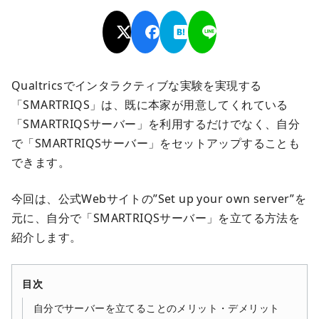
Qualtricsでインタラクティブな実験を実現する
「SMARTRIQS」は、既に本家が用意してくれている
「SMARTRIQSサーバー」を利用するだけでなく、自分
で「SMARTRIQSサーバー」をセットアップすることも
できます。
今回は、公式Webサイトの”Set up your own server”を
元に、自分で「SMARTRIQSサーバー」を立てる方法を
紹介します。
目次
自分でサーバーを立てることのメリット・デメリット