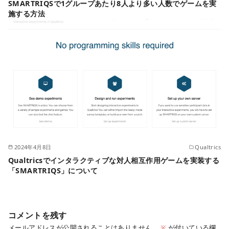
SMARTRIQSで1グループあたり8人より多い人数でゲームを実
施する方法
2024年4月8日
Qualtrics
Qualtricsでインタラクティブな対人相互作用ゲームを実装する
「SMARTRIQS」について
コメントを残す
メールアドレスが公開されることはありません。
※
が付いている欄