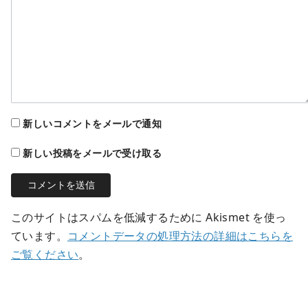
新しいコメントをメールで通知
新しい投稿をメールで受け取る
このサイトはスパムを低減するために Akismet を使っ
ています。
コメントデータの処理方法の詳細はこちらを
ご覧ください
。