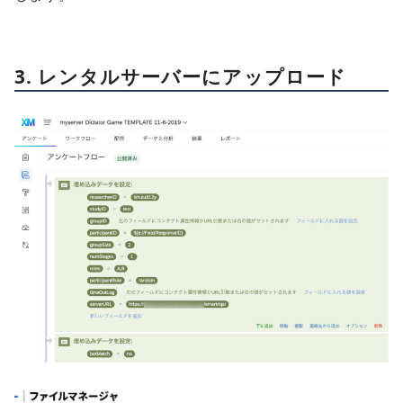
3. レンタルサーバーにアップロード