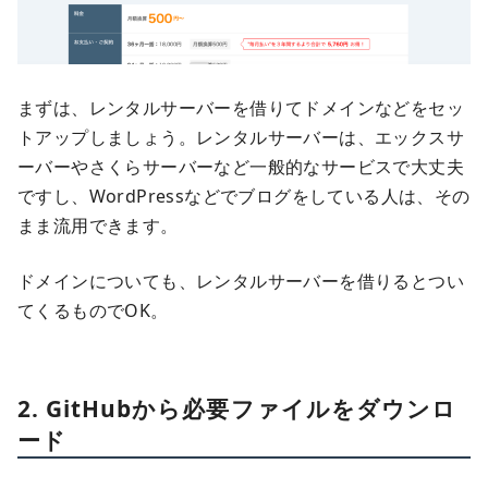
まずは、レンタルサーバーを借りてドメインなどをセッ
トアップしましょう。レンタルサーバーは、エックスサ
ーバーやさくらサーバーなど一般的なサービスで大丈夫
ですし、WordPressなどでブログをしている人は、その
まま流用できます。
ドメインについても、レンタルサーバーを借りるとつい
てくるものでOK。
2. GitHubから必要ファイルをダウンロ
ード