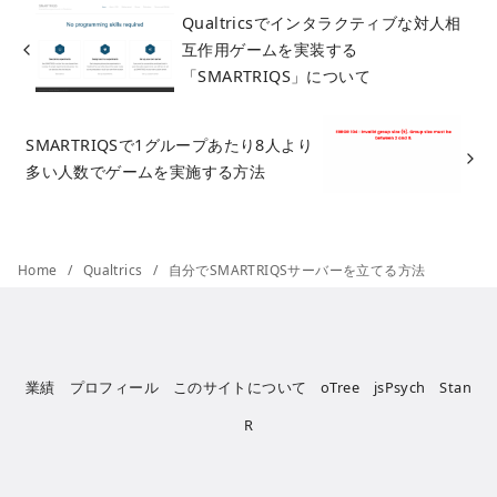
Qualtricsでインタラクティブな対人相
互作用ゲームを実装する
「SMARTRIQS」について
SMARTRIQSで1グループあたり8人より
多い人数でゲームを実施する方法
Home
Qualtrics
自分でSMARTRIQSサーバーを立てる方法
業績
プロフィール
このサイトについて
oTree
jsPsych
Stan
R