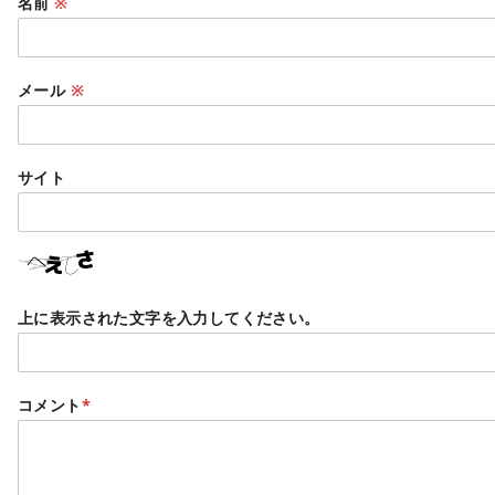
名前
※
メール
※
サイト
上に表示された文字を入力してください。
コメント
*