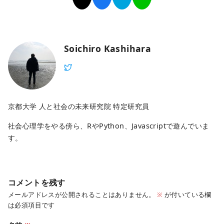
Soichiro Kashihara
京都大学 人と社会の未来研究院 特定研究員
社会心理学をやる傍ら、RやPython、Javascriptで遊んでいま
す。
コメントを残す
メールアドレスが公開されることはありません。
※
が付いている欄
は必須項目です