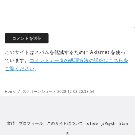
このサイトはスパムを低減するために Akismet を使っ
ています。
コメントデータの処理方法の詳細はこちらを
ご覧ください
。
Home
スクリーンショット 2020-12-03 22.33.54
業績
プロフィール
このサイトについて
oTree
jsPsych
Stan
R