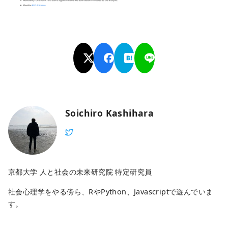
Soichiro Kashihara
京都大学 人と社会の未来研究院 特定研究員
社会心理学をやる傍ら、RやPython、Javascriptで遊んでいま
す。