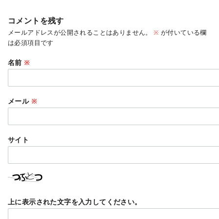
コメントを残す
メールアドレスが公開されることはありません。
※
が付いている欄
は必須項目です
名前
※
メール
※
サイト
上に表示された文字を入力してください。