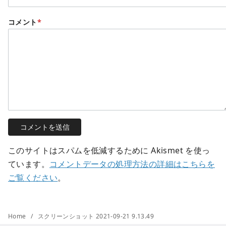
コメント
*
このサイトはスパムを低減するために Akismet を使っ
ています。
コメントデータの処理方法の詳細はこちらを
ご覧ください
。
Home
スクリーンショット 2021-09-21 9.13.49