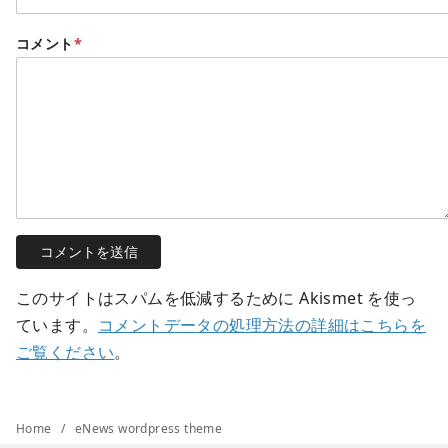
コメント
*
このサイトはスパムを低減するために Akismet を使っ
ています。
コメントデータの処理方法の詳細はこちらを
ご覧ください
。
Home
eNews wordpress theme