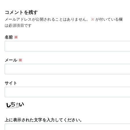
コメントを残す
メールアドレスが公開されることはありません。
※
が付いている欄
は必須項目です
名前
※
メール
※
サイト
上に表示された文字を入力してください。