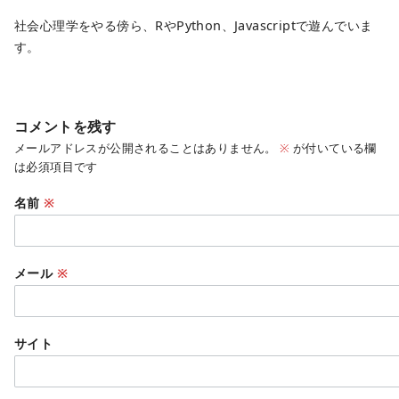
社会心理学をやる傍ら、RやPython、Javascriptで遊んでいま
す。
コメントを残す
メールアドレスが公開されることはありません。
※
が付いている欄
は必須項目です
名前
※
メール
※
サイト