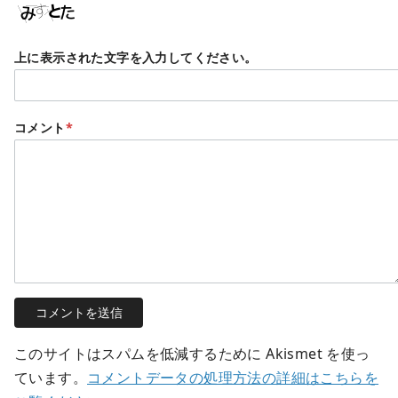
上に表示された文字を入力してください。
コメント
*
このサイトはスパムを低減するために Akismet を使っ
ています。
コメントデータの処理方法の詳細はこちらを