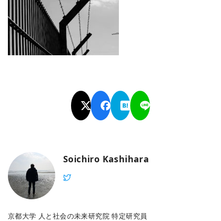
Soichiro Kashihara
京都大学 人と社会の未来研究院 特定研究員