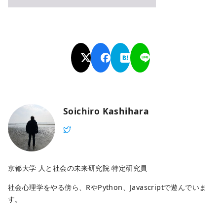
Soichiro Kashihara
京都大学 人と社会の未来研究院 特定研究員
社会心理学をやる傍ら、RやPython、Javascriptで遊んでいま
す。