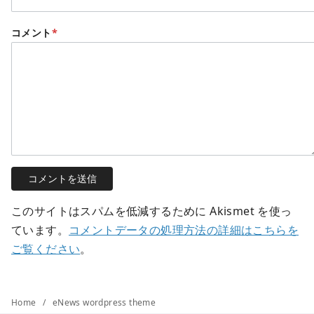
コメント
*
このサイトはスパムを低減するために Akismet を使っ
ています。
コメントデータの処理方法の詳細はこちらを
ご覧ください
。
Home
eNews wordpress theme