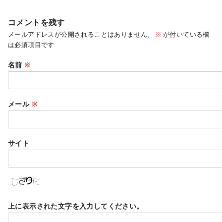
コメントを残す
メールアドレスが公開されることはありません。
※
が付いている欄
は必須項目です
名前
※
メール
※
サイト
上に表示された文字を入力してください。