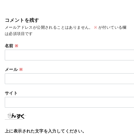
コメントを残す
メールアドレスが公開されることはありません。
※
が付いている欄
は必須項目です
名前
※
メール
※
サイト
上に表示された文字を入力してください。