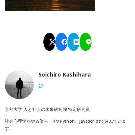
Soichiro Kashihara
京都大学 人と社会の未来研究院 特定研究員
社会心理学をやる傍ら、RやPython、Javascriptで遊んでいま
す。