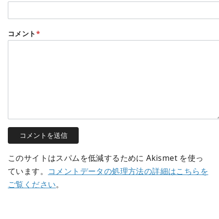
コメント
*
このサイトはスパムを低減するために Akismet を使っ
ています。
コメントデータの処理方法の詳細はこちらを
ご覧ください
。