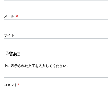
メール
※
サイト
上に表示された文字を入力してください。
コメント
*