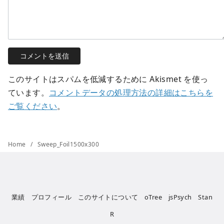
このサイトはスパムを低減するために Akismet を使っ
ています。
コメントデータの処理方法の詳細はこちらを
ご覧ください
。
Home
Sweep_Foil1500x300
業績
プロフィール
このサイトについて
oTree
jsPsych
Stan
R