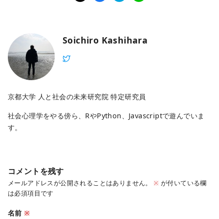
Soichiro Kashihara
京都大学 人と社会の未来研究院 特定研究員
社会心理学をやる傍ら、RやPython、Javascriptで遊んでいま
す。
コメントを残す
メールアドレスが公開されることはありません。
※
が付いている欄
は必須項目です
名前
※