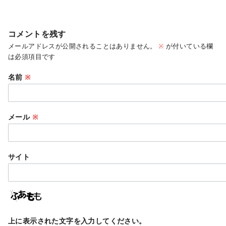
コメントを残す
メールアドレスが公開されることはありません。
※
が付いている欄
は必須項目です
名前
※
メール
※
サイト
上に表示された文字を入力してください。