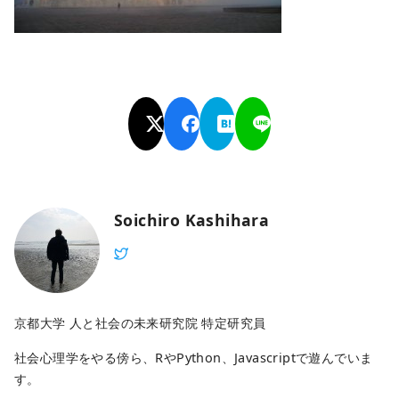
Soichiro Kashihara
京都大学 人と社会の未来研究院 特定研究員
社会心理学をやる傍ら、RやPython、Javascriptで遊んでいま
す。