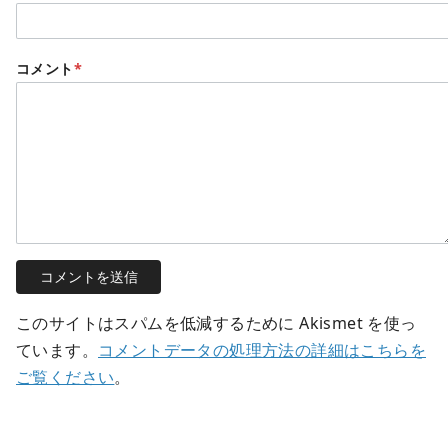
コメント
*
このサイトはスパムを低減するために Akismet を使っ
ています。
コメントデータの処理方法の詳細はこちらを
ご覧ください
。