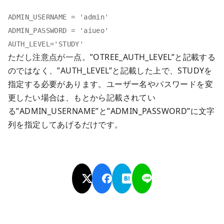
ADMIN_USERNAME = 'admin'
ADMIN_PASSWORD = 'aiueo'
AUTH_LEVEL='STUDY'
ただし注意点が一点。”OTREE_AUTH_LEVEL”と記載する
のではなく、”AUTH_LEVEL”と記載した上で、STUDYを
指定する必要があります。ユーザー名やパスワードを変
更したい場合は、もとから記載されてい
る”ADMIN_USERNAME”と”ADMIN_PASSWORD”に文字
列を指定してあげるだけです。