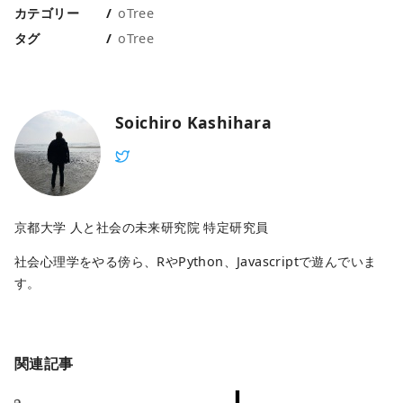
カテゴリー
oTree
タグ
oTree
Soichiro Kashihara
京都大学 人と社会の未来研究院 特定研究員
社会心理学をやる傍ら、RやPython、Javascriptで遊んでいま
す。
関連記事