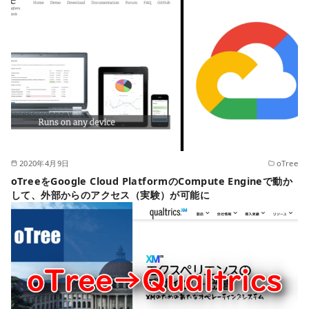
2020年4月9日
oTree
oTreeをGoogle Cloud PlatformのCompute Engineで動か
して、外部からのアクセス（実験）が可能に