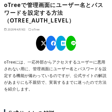
oTreeで管理画面にユーザー名とパス
ワードを設定する方法
（OTREE_AUTH_LEVEL）
2020年4月9日
oTree
oTreeには、一応外部からアクセスするユーザーに悪用
されない用に、管理画面にユーザー名とパスワードを設
定する機能が備わっているのですが、公式サイトの解説
があまりにも不親切で、実装するまでに迷ったので方法
を紹介します。