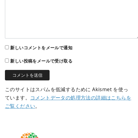
新しいコメントをメールで通知
新しい投稿をメールで受け取る
このサイトはスパムを低減するために Akismet を使っ
ています。
コメントデータの処理方法の詳細はこちらを
ご覧ください
。