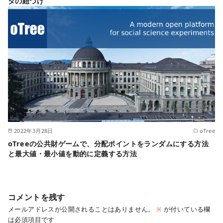
タの紐づけ
2022年3月28日
oTree
oTreeの公共財ゲームで、分配ポイントをランダムにする方法
と最大値・最小値を動的に定義する方法
コメントを残す
メールアドレスが公開されることはありません。
※
が付いている欄
は必須項目です