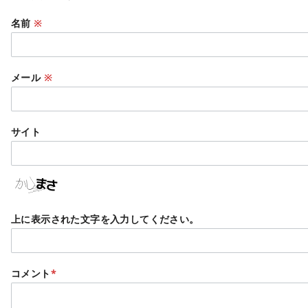
名前
※
メール
※
サイト
上に表示された文字を入力してください。
コメント
*