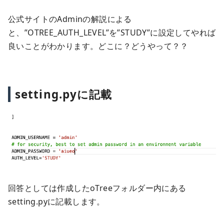
公式サイトのAdminの解説による
と、”OTREE_AUTH_LEVEL”を”STUDY”に設定してやれば
良いことがわかります。どこに？どうやって？？
setting.pyに記載
回答としては作成したoTreeフォルダー内にある
setting.pyに記載します。