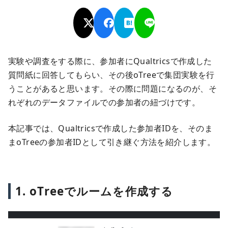
実験や調査をする際に、参加者にQualtricsで作成した
質問紙に回答してもらい、その後oTreeで集団実験を行
うことがあると思います。その際に問題になるのが、そ
れぞれのデータファイルでの参加者の紐づけです。
本記事では、Qualtricsで作成した参加者IDを、そのま
まoTreeの参加者IDとして引き継ぐ方法を紹介します。
1. oTreeでルームを作成する