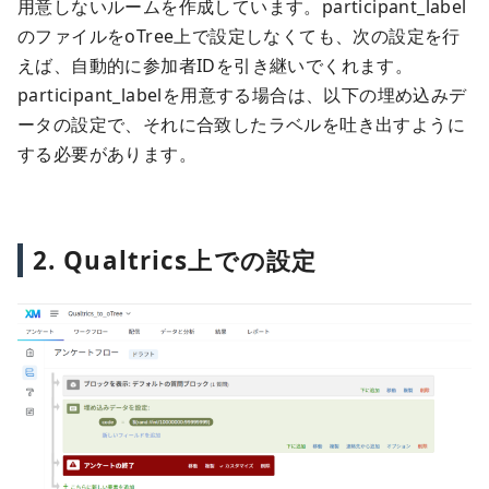
用意しないルームを作成しています。participant_label
のファイルをoTree上で設定しなくても、次の設定を行
えば、自動的に参加者IDを引き継いでくれます。
participant_labelを用意する場合は、以下の埋め込みデ
ータの設定で、それに合致したラベルを吐き出すように
する必要があります。
2. Qualtrics上での設定