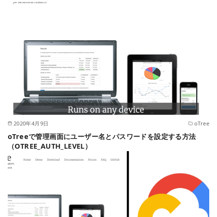
2020年4月9日
oTree
oTreeで管理画面にユーザー名とパスワードを設定する方法
（OTREE_AUTH_LEVEL）