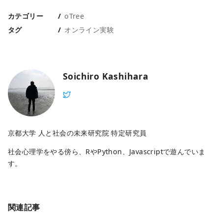
カテゴリー
oTree
タグ
オンライン実験
Soichiro Kashihara
京都大学 人と社会の未来研究院 特定研究員
社会心理学をやる傍ら、RやPython、Javascriptで遊んでいま
す。
関連記事