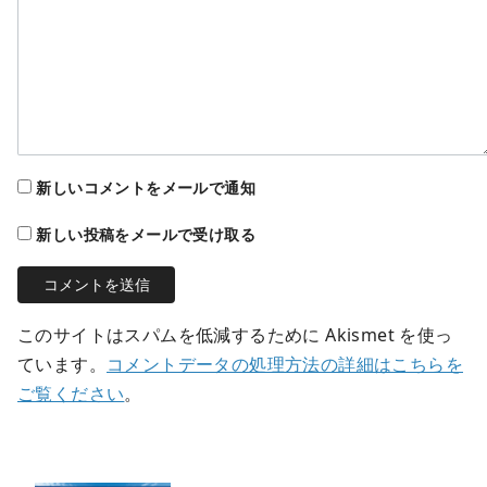
新しいコメントをメールで通知
新しい投稿をメールで受け取る
このサイトはスパムを低減するために Akismet を使っ
ています。
コメントデータの処理方法の詳細はこちらを
ご覧ください
。