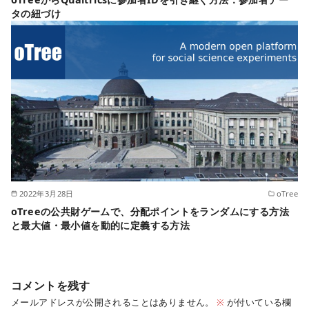
タの紐づけ
2022年3月28日
oTree
oTreeの公共財ゲームで、分配ポイントをランダムにする方法
と最大値・最小値を動的に定義する方法
コメントを残す
メールアドレスが公開されることはありません。
※
が付いている欄