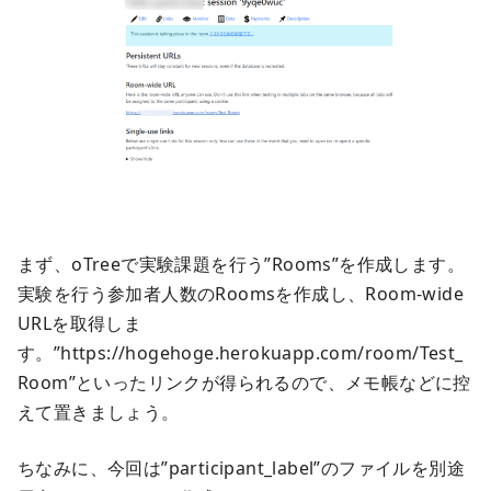
まず、oTreeで実験課題を行う”Rooms”を作成します。
実験を行う参加者人数のRoomsを作成し、Room-wide
URLを取得しま
す。”https://hogehoge.herokuapp.com/room/Test_
Room”といったリンクが得られるので、メモ帳などに控
えて置きましょう。
ちなみに、今回は”participant_label”のファイルを別途