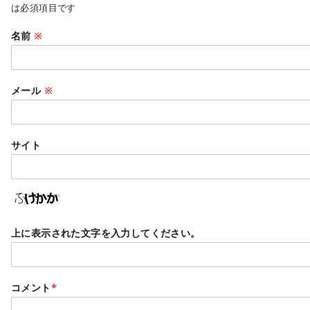
は必須項目です
名前
※
メール
※
サイト
上に表示された文字を入力してください。
コメント
*