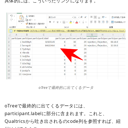
具体的には、こういったリンクになります。
oTreeで最終的に出てくるデータ
oTreeで最終的に出てくるデータには、
participant.labelに部分に含まれます。これと、
Qualtricsから吐き出されるのcode列を参照すれば、紐