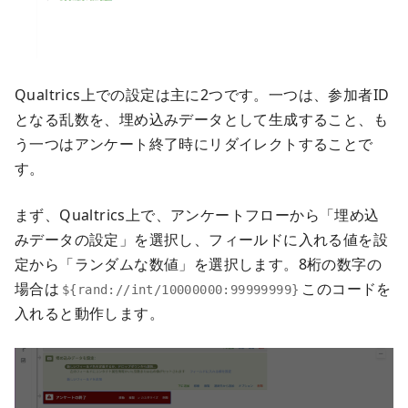
Qualtrics上での設定は主に2つです。一つは、参加者ID
となる乱数を、埋め込みデータとして生成すること、も
う一つはアンケート終了時にリダイレクトすることで
す。
まず、Qualtrics上で、アンケートフローから「埋め込
みデータの設定」を選択し、フィールドに入れる値を設
定から「ランダムな数値」を選択します。8桁の数字の
場合は
このコードを
${rand://int/10000000:99999999}
入れると動作します。