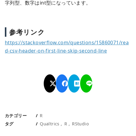
字列型、数字はint型になっています。
参考リンク
https://stackoverflow.com/questions/15860071/rea
d-csv-header-on-first-line-skip-second-line
カテゴリー
R
タグ
Qualtrics
R
RStudio