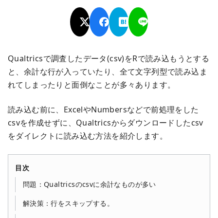
Qualtricsで調査したデータ(csv)をRで読み込もうとする
と、余計な行が入っていたり、全て文字列型で読み込ま
れてしまったりと面倒なことが多々あります。
読み込む前に、ExcelやNumbersなどで前処理をした
csvを作成せずに、Qualtricsからダウンロードしたcsv
をダイレクトに読み込む方法を紹介します。
目次
問題：Qualtricsのcsvに余計なものが多い
解決策：行をスキップする。