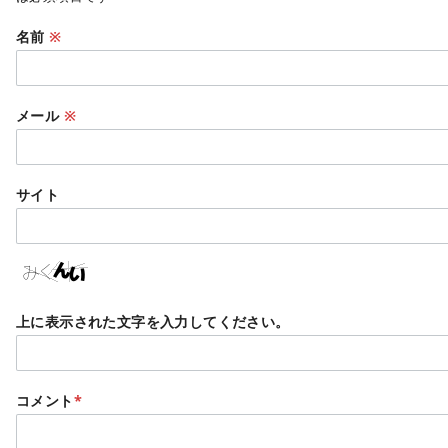
名前
※
メール
※
サイト
上に表示された文字を入力してください。
コメント
*