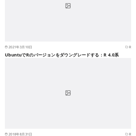
2021年3月10日
R
UbuntuでRのバージョンをダウングレードする：R 4.0系
2018年8月31日
R