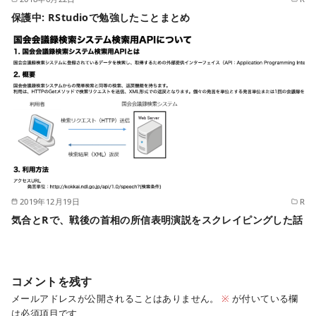
保護中: RStudioで勉強したことまとめ
2019年12月19日
R
気合とRで、戦後の首相の所信表明演説をスクレイピングした話
コメントを残す
メールアドレスが公開されることはありません。
※
が付いている欄
は必須項目です