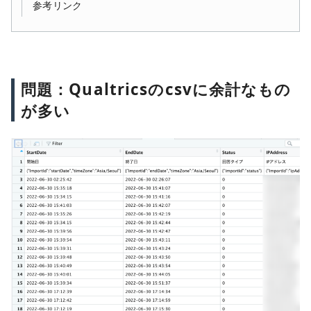
参考リンク
問題：Qualtricsのcsvに余計なもの
が多い