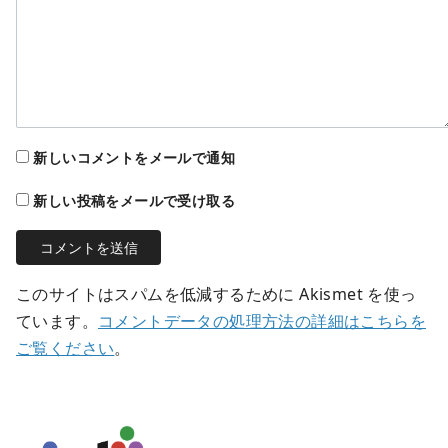
新しいコメントをメールで通知
新しい投稿をメールで受け取る
このサイトはスパムを低減するために Akismet を使っ
ています。
コメントデータの処理方法の詳細はこちらを
ご覧ください
。