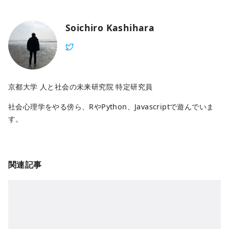
Soichiro Kashihara
京都大学 人と社会の未来研究院 特定研究員
社会心理学をやる傍ら、RやPython、Javascriptで遊んでいま
す。
関連記事